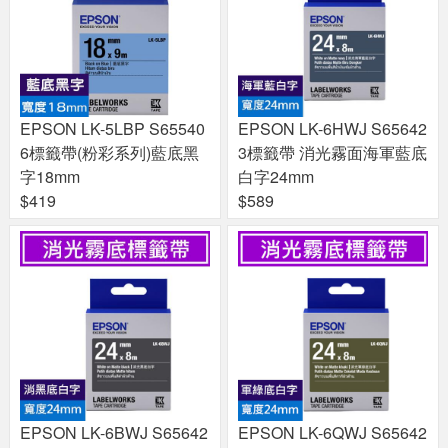
EPSON LK-5LBP S65540
EPSON LK-6HWJ S65642
6標籤帶(粉彩系列)藍底黑
3標籤帶 消光霧面海軍藍底
字18mm
白字24mm
$419
$589
EPSON LK-6BWJ S65642
EPSON LK-6QWJ S65642