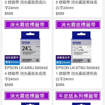
2 標籤帶 消光霧面黑底白
5 標籤帶 消光霧面軍綠底
字24mm
白字24mm
$589
$589
EPSON LK-6ABJ S65642
EPSON LK-6TWJ S65642
4 標籤帶 消光霧面灰底黑
1 標籤帶 消光霧面透明底
字24mm
白字24mm
$589
$589