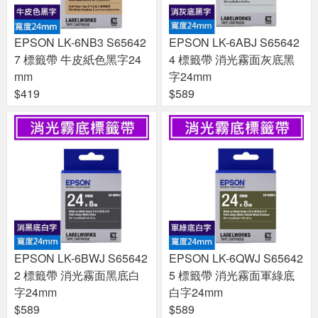
EPSON LK-6NB3 S65642
EPSON LK-6ABJ S65642
7 標籤帶 牛皮紙色黑字24
4 標籤帶 消光霧面灰底黑
mm
字24mm
$419
$589
EPSON LK-6BWJ S65642
EPSON LK-6QWJ S65642
2 標籤帶 消光霧面黑底白
5 標籤帶 消光霧面軍綠底
字24mm
白字24mm
$589
$589