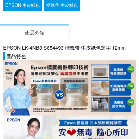
EPSON 牛皮紙色
標籤帶 牛皮紙色
產品介紹
EPSON LK-4NB3 S654493 標籤帶 牛皮紙色黑字 12mm
產品特色