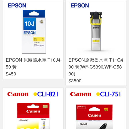
EPSON 原廠墨水匣 T10J4
EPSON原廠墨水匣 T11G4
50 黃
00 黃(WF-C5390/WF-C58
$450
90)
$3500