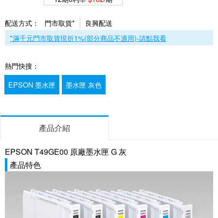
配送方式：
門市取貨*
良興配送
*滿千元門市取貨現折1%(部分商品不適用)-請點我看
熱門快搜：
EPSON 墨水匣
墨水匣 灰色
產品介紹
EPSON T49GE00 原廠墨水匣 G 灰
產品特色