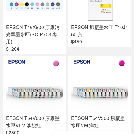
EPSON T46X800 原廠消
EPSON 原廠墨水匣 T10J4
光黑墨水匣(SC-P703 專
50 黃
用)
$450
$1204
EPSON T54V600 原廠墨
EPSON T54V300 原廠墨
水匣VLM 淡靚紅
水匣VM 洋紅
$2500
$2500