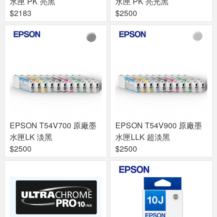
水匣 PK 亮黑
水匣 PK 亮光黑
$2183
$2500
EPSON T54V700 原廠墨
EPSON T54V900 原廠墨
水匣LK 淡黑
水匣LLK 超淡黑
$2500
$2500