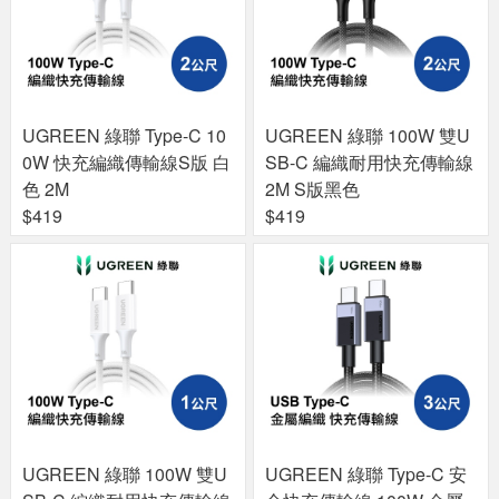
UGREEN 綠聯 Type-C 10
UGREEN 綠聯 100W 雙U
0W 快充編織傳輸線S版 白
SB-C 編織耐用快充傳輸線
色 2M
2M S版黑色
$419
$419
UGREEN 綠聯 100W 雙U
UGREEN 綠聯 Type-C 安