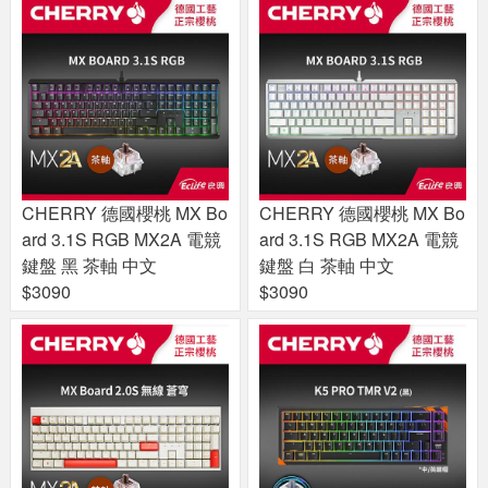
CHERRY 德國櫻桃 MX Bo
CHERRY 德國櫻桃 MX Bo
ard 3.1S RGB MX2A 電競
ard 3.1S RGB MX2A 電競
鍵盤 黑 茶軸 中文
鍵盤 白 茶軸 中文
$3090
$3090