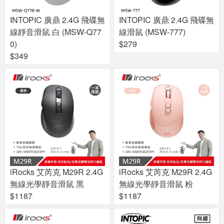
INTOPIC 廣鼎 2.4G 飛碟無
INTOPIC 廣鼎 2.4G 飛碟無
線靜音滑鼠 白 (MSW-Q77
線滑鼠 (MSW-777)
0)
$279
$349
iRocks 艾芮克 M29R 2.4G
iRocks 艾芮克 M29R 2.4G
無線光學靜音滑鼠 黑
無線光學靜音滑鼠 粉
$1187
$1187