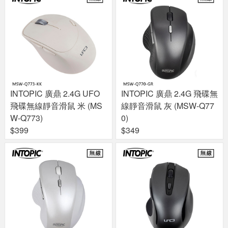
INTOPIC 廣鼎 2.4G UFO
INTOPIC 廣鼎 2.4G 飛碟無
飛碟無線靜音滑鼠 米 (MS
線靜音滑鼠 灰 (MSW-Q77
W-Q773)
0)
$399
$349