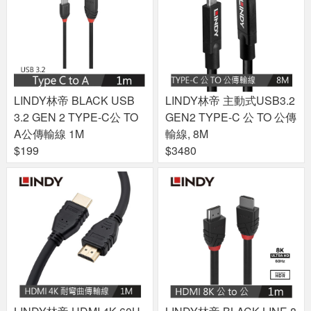
LINDY林帝 BLACK USB
LINDY林帝 主動式USB3.2
3.2 GEN 2 TYPE-C公 TO
GEN2 TYPE-C 公 TO 公傳
A公傳輸線 1M
輸線, 8M
$199
$3480