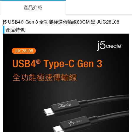
產品介紹
j5 USB4® Gen 3 全功能極速傳輸線80CM 黑 JUC28L08
產品特色