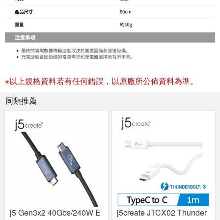
※以上規格資料若有任何錯誤，以原廠所公佈資料為準。
同類推薦
j5 Gen3x2 40Gbs/240W E
j5create JTCX02 Thunder