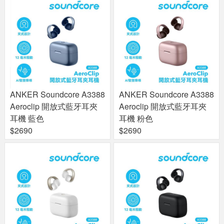
ANKER Soundcore A3388
ANKER Soundcore A3388
Aeroclip 開放式藍牙耳夾
Aeroclip 開放式藍牙耳夾
耳機 藍色
耳機 粉色
$2690
$2690