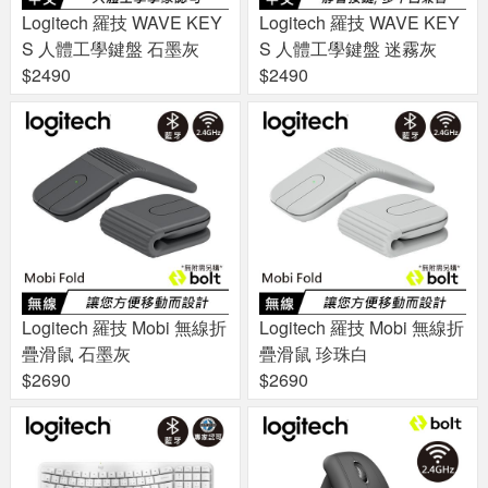
Logitech 羅技 WAVE KEY
Logitech 羅技 WAVE KEY
S 人體工學鍵盤 石墨灰
S 人體工學鍵盤 迷霧灰
$2490
$2490
Logitech 羅技 Mobi 無線折
Logitech 羅技 Mobi 無線折
疊滑鼠 石墨灰
疊滑鼠 珍珠白
$2690
$2690