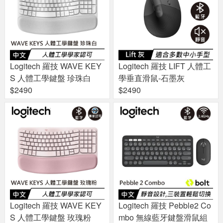
Logitech 羅技 WAVE KEY
Logitech 羅技 LIFT 人體工
S 人體工學鍵盤 珍珠白
學垂直滑鼠-石墨灰
$2490
$2490
Logitech 羅技 WAVE KEY
Logitech 羅技 Pebble2 Co
S 人體工學鍵盤 玫瑰粉
mbo 無線藍牙鍵盤滑鼠組