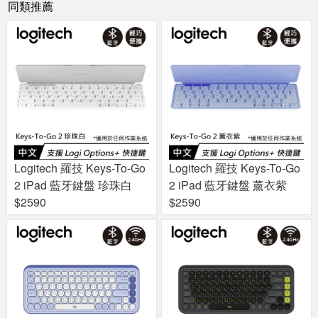
同類推薦
Logitech 羅技 Keys-To-Go
Logitech 羅技 Keys-To-Go
2 iPad 藍牙鍵盤 珍珠白
2 iPad 藍牙鍵盤 薰衣紫
$2590
$2590