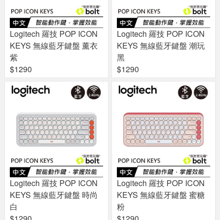
Logitech 羅技 POP ICON
Logitech 羅技 POP ICON
KEYS 無線藍牙鍵盤 薰衣
KEYS 無線藍牙鍵盤 潮玩
紫
黑
$1290
$1290
Logitech 羅技 POP ICON
Logitech 羅技 POP ICON
KEYS 無線藍牙鍵盤 時尚
KEYS 無線藍牙鍵盤 蜜糖
白
粉
$1290
$1290