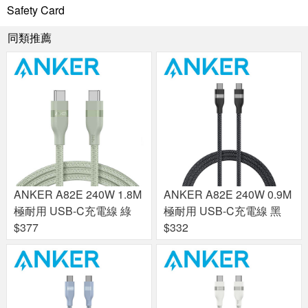
Safety Card
同類推薦
ANKER A82E 240W 1.8M
ANKER A82E 240W 0.9M
極耐用 USB-C充電線 綠
極耐用 USB-C充電線 黑
$377
$332