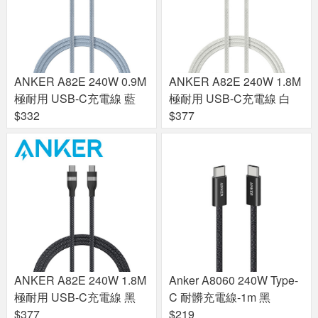
ANKER A82E 240W 0.9M
ANKER A82E 240W 1.8M
極耐用 USB-C充電線 藍
極耐用 USB-C充電線 白
$332
$377
ANKER A82E 240W 1.8M
Anker A8060 240W Type-
極耐用 USB-C充電線 黑
C 耐髒充電線-1m 黑
$377
$219