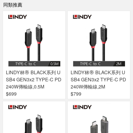
同類推薦
LINDY林帝 BLACK系列 U
LINDY林帝 BLACK系列 U
SB4 GEN3x2 TYPE-C PD
SB4 GEN3x2 TYPE-C PD
240W傳輸線,0.5M
240W傳輸線,2M
$699
$799