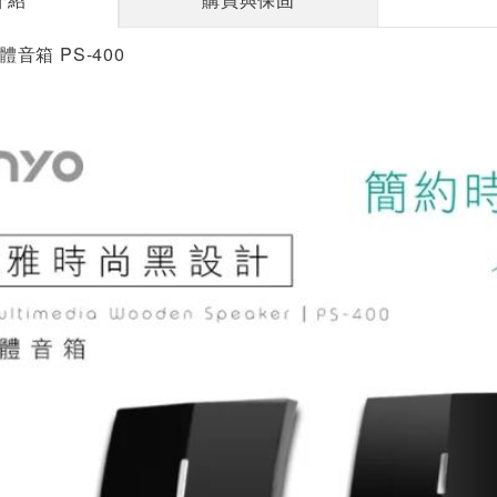
媒體音箱 PS-400