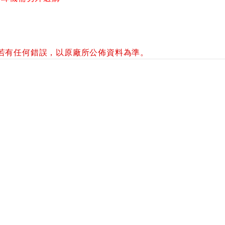
若有任何錯誤，以原廠所公佈資料為準。