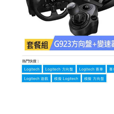
熱門快搜：
Logitech
Logitech 方向盤
Logitech 賽車
賽
Logitech 遊戲
模擬 Logitech
模擬 方向盤