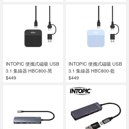
INTOPIC 便攜式磁吸 USB
INTOPIC 便攜式磁吸 USB
3.1 集線器 HBC800-黑
3.1 集線器 HBC800-藍
$449
$449