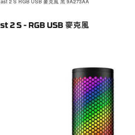
Cast 2 S RGB USB 麥克風 黑 9A273AA