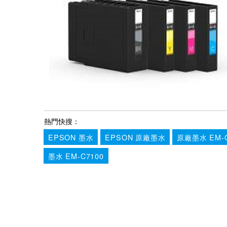
熱門快搜：
EPSON 墨水
EPSON 原廠墨水
原廠墨水 EM-C
墨水 EM-C7100