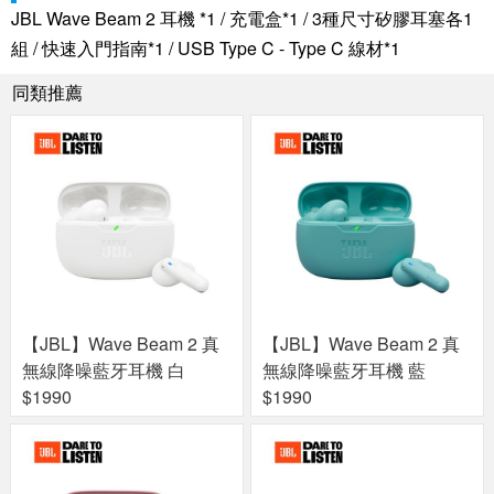
JBL Wave Beam 2 耳機 *1 / 充電盒*1 / 3種尺寸矽膠耳塞各1
組 / 快速入門指南*1 / USB Type C - Type C 線材*1
同類推薦
【JBL】Wave Beam 2 真
【JBL】Wave Beam 2 真
無線降噪藍牙耳機 白
無線降噪藍牙耳機 藍
$1990
$1990