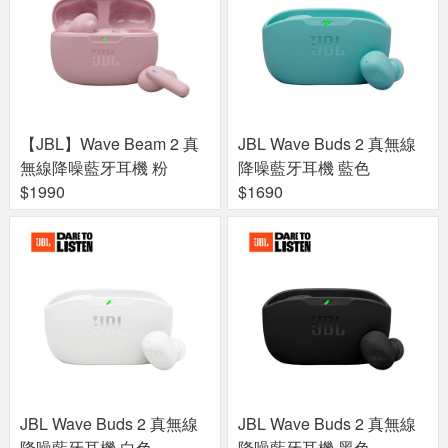
【JBL】Wave Beam 2 真
JBL Wave Buds 2 真無線
無線降噪藍牙耳機 粉
降噪藍牙耳機 藍色
$1990
$1690
JBL Wave Buds 2 真無線
JBL Wave Buds 2 真無線
降噪藍牙耳機 白色
降噪藍牙耳機 黑色