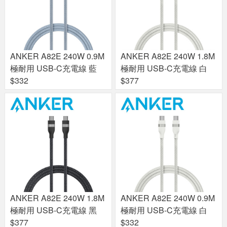
ANKER A82E 240W 0.9M
ANKER A82E 240W 1.8M
極耐用 USB-C充電線 藍
極耐用 USB-C充電線 白
$332
$377
ANKER A82E 240W 1.8M
ANKER A82E 240W 0.9M
極耐用 USB-C充電線 黑
極耐用 USB-C充電線 白
$377
$332