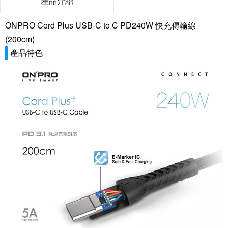
產品介紹
ONPRO Cord Plus USB-C to C PD240W 快充傳輸線
(200cm)
產品特色