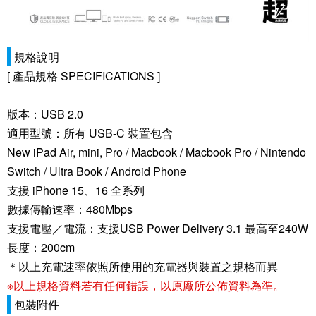
規格說明
[ 產品規格 SPECIFICATIONS ]
版本：USB 2.0
適用型號：所有 USB-C 裝置包含
New iPad Air, mini, Pro / Macbook / Macbook Pro / Nintendo
Switch / Ultra Book / Android Phone
支援 iPhone 15、16 全系列
數據傳輸速率：480Mbps
支援電壓／電流：支援USB Power Delivery 3.1 最高至240W
長度：200cm
＊以上充電速率依照所使用的充電器與裝置之規格而異
※以上規格資料若有任何錯誤，以原廠所公佈資料為準。
包裝附件