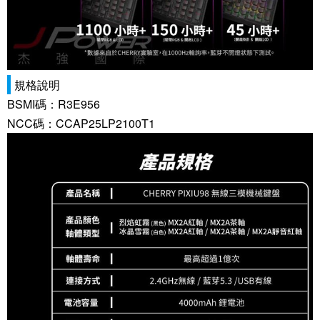
規格說明
BSMI碼：R3E956
NCC碼：CCAP25LP2100T1