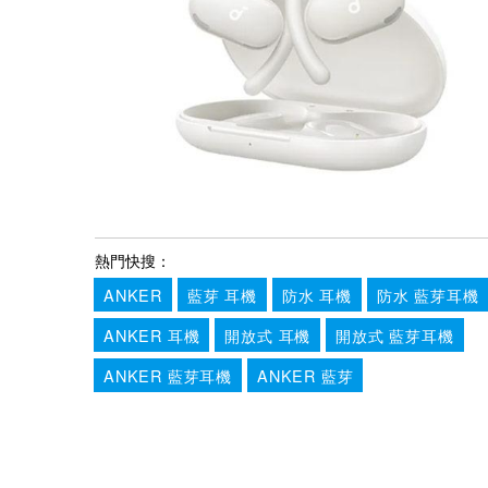
熱門快搜：
ANKER
藍芽 耳機
防水 耳機
防水 藍芽耳機
ANKER 耳機
開放式 耳機
開放式 藍芽耳機
ANKER 藍芽耳機
ANKER 藍芽