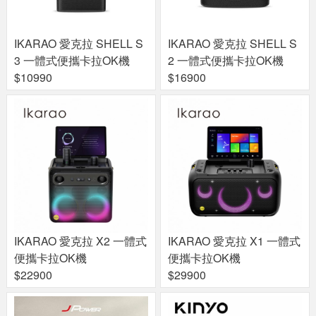
IKARAO 愛克拉 SHELL S
IKARAO 愛克拉 SHELL S
3 一體式便攜卡拉OK機
2 一體式便攜卡拉OK機
$10990
$16900
IKARAO 愛克拉 X2 一體式
IKARAO 愛克拉 X1 一體式
便攜卡拉OK機
便攜卡拉OK機
$22900
$29900