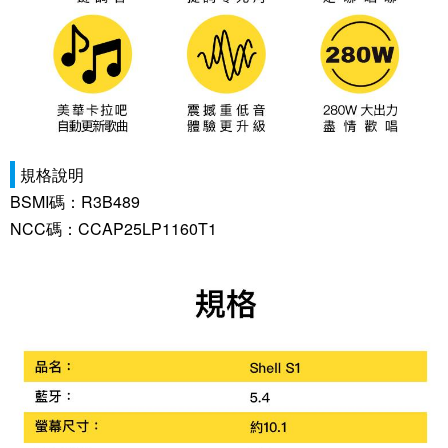
規格說明
BSMI碼：R3B489
NCC碼：CCAP25LP1160T1