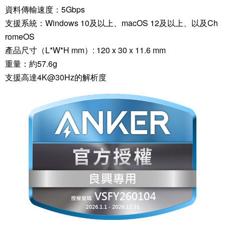
資料傳輸速度：5Gbps
支援系統：Windows 10及以上、macOS 12及以上、以及Ch
romeOS
產品尺寸（L*W*H mm）: 120 x 30 x 11.6 mm
重量：約57.6g
支援高達4K@30Hz的解析度