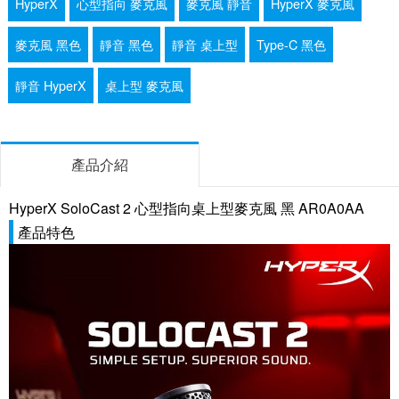
HyperX
心型指向 麥克風
麥克風 靜音
HyperX 麥克風
麥克風 黑色
靜音 黑色
靜音 桌上型
Type-C 黑色
靜音 HyperX
桌上型 麥克風
產品介紹
HyperX SoloCast 2 心型指向桌上型麥克風 黑 AR0A0AA
產品特色