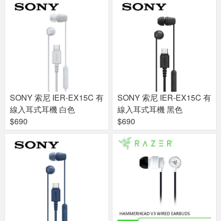
SONY 索尼 IER-EX15C 有
SONY 索尼 IER-EX15C 有
線入耳式耳機 白色
線入耳式耳機 黑色
$690
$690