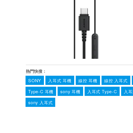
熱門快搜：
SONY
入耳式 耳機
線控 耳機
線控 入耳式
Type-C 耳機
sony 耳機
入耳式 Type-C
入耳
sony 入耳式