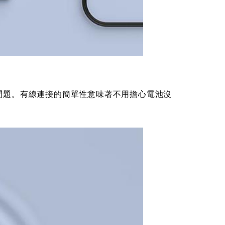
都沒問題。有線連接的簡單性意味著不用擔心電池沒