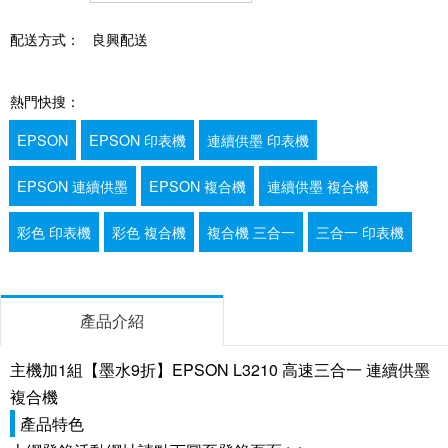
配送方式：
良興配送
熱門快搜：
EPSON
EPSON 印表機
連續供墨 印表機
EPSON 連續供墨
EPSON 複合機
連續供墨 複合機
彩色 印表機
彩色 複合機
複合機 三合一
三合一 印表機
產品介紹
主機加1組【墨水9折】EPSON L3210 高速三合一 連續供墨
複合機
產品特色