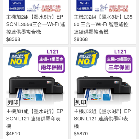
主機加2組【墨水8折】EP
主機加2組【墨水8折】L35
SON L3556三合一Wi-Fi 遙
50 三合一Wi-Fi 智慧遙控
控連供墨複合機
連續供墨複合機
$8368
$8368
主機加1組【墨水9折】EP
主機加2組【墨水8折】EP
SON L121 連續供墨印表
SON L121 連續供墨印表
機
機
$4610
$5870