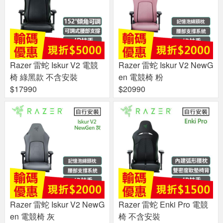
Razer 雷蛇 Iskur V2 電競
Razer 雷蛇 Iskur V2 NewG
椅 綠黑款 不含安裝
en 電競椅 粉
$17990
$20990
Razer 雷蛇 Iskur V2 NewG
Razer 雷蛇 Enki Pro 電競
en 電競椅 灰
椅 不含安裝