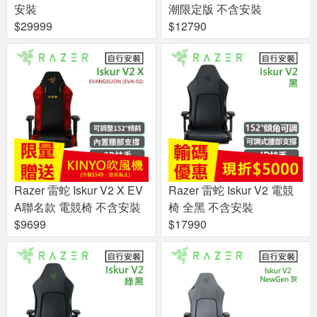
安裝
潮限定版 不含安裝
$29999
$12790
Razer 雷蛇 Iskur V2 X EV
Razer 雷蛇 Iskur V2 電競
A聯名款 電競椅 不含安裝
椅 全黑 不含安裝
$9699
$17990