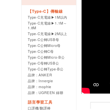
【Type-C】傳輸線
Type-C充電線▶1M以內
Type-C充電線▶1.1M～
1.8M
Type-C充電線▶2M以上
Type-C公轉USB母
Type-C公轉Micro母
Type-C公轉C母
Type-C公轉Micro-B公
Type-C母轉USB公
Type-C公轉Type-B公
品牌：ANKER
品牌：Innergie
品牌：mophie
品牌：UGREEN 綠聯
語言學習工具
口譯機/翻譯棒