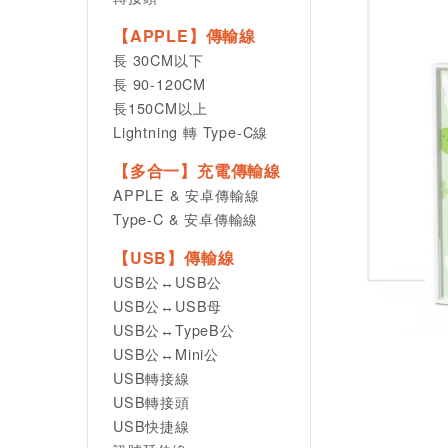
【APPLE】傳輸線
長 30CM以下
長 90-120CM
長150CM以上
Lightning 轉 Type-C線
【多合一】充電傳輸線
APPLE & 安卓傳輸線
Type-C & 安卓傳輸線
【USB】傳輸線
USB公↔USB公
USB公↔USB母
USB公↔TypeB公
USB公↔Mini公
USB轉接線
USB轉接頭
USB快捷線