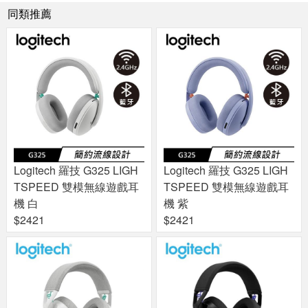
同類推薦
Logitech 羅技 G325 LIGH
Logitech 羅技 G325 LIGH
TSPEED 雙模無線遊戲耳
TSPEED 雙模無線遊戲耳
機 白
機 紫
$2421
$2421