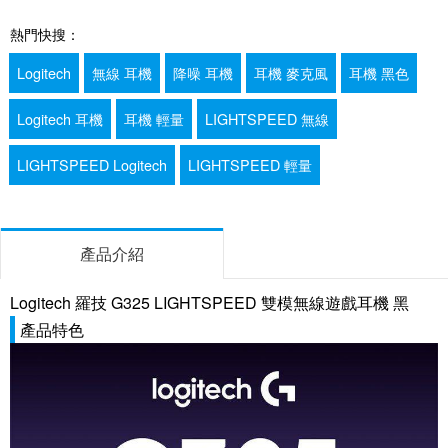
熱門快搜：
Logitech
無線 耳機
降噪 耳機
耳機 麥克風
耳機 黑色
Logitech 耳機
耳機 輕量
LIGHTSPEED 無線
LIGHTSPEED Logitech
LIGHTSPEED 輕量
產品介紹
Logitech 羅技 G325 LIGHTSPEED 雙模無線遊戲耳機 黑
產品特色