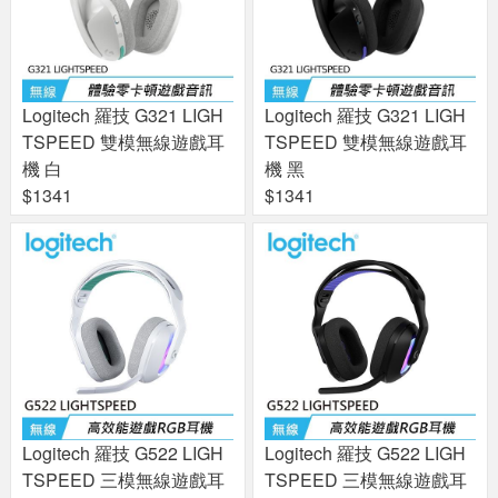
Logitech 羅技 G321 LIGH
Logitech 羅技 G321 LIGH
TSPEED 雙模無線遊戲耳
TSPEED 雙模無線遊戲耳
機 白
機 黑
$1341
$1341
Logitech 羅技 G522 LIGH
Logitech 羅技 G522 LIGH
TSPEED 三模無線遊戲耳
TSPEED 三模無線遊戲耳