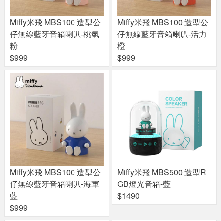
Miffy米飛 MBS100 造型公
Miffy米飛 MBS100 造型公
仔無線藍牙音箱喇叭-桃氣
仔無線藍牙音箱喇叭-活力
粉
橙
$999
$999
Miffy米飛 MBS100 造型公
Miffy米飛 MBS500 造型R
仔無線藍牙音箱喇叭-海軍
GB燈光音箱-藍
藍
$1490
$999