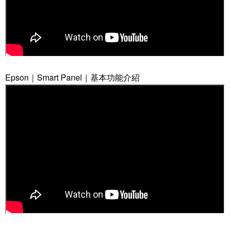
Epson｜Smart Panel｜基本功能介紹