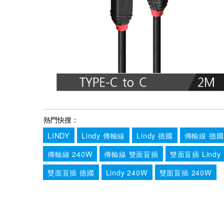
熱門快搜：
LINDY
Lindy 傳輸線
Lindy 德國
傳輸線 德國
傳輸線 240W
傳輸線 雙面盲插
雙面盲插 Lindy
雙面盲插 德國
Lindy 240W
雙面盲插 240W