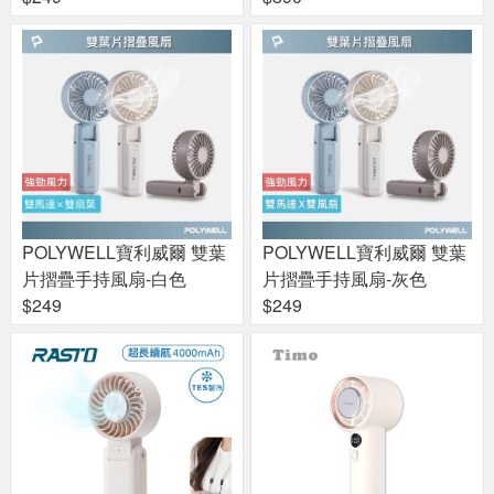
POLYWELL寶利威爾 雙葉
POLYWELL寶利威爾 雙葉
片摺疊手持風扇-白色
片摺疊手持風扇-灰色
$249
$249