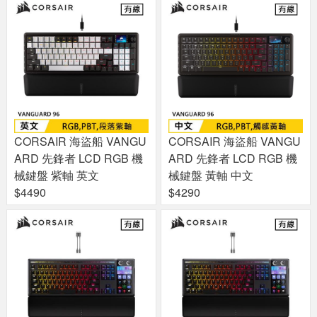
CORSAIR 海盜船 VANGU
CORSAIR 海盜船 VANGU
ARD 先鋒者 LCD RGB 機
ARD 先鋒者 LCD RGB 機
械鍵盤 紫軸 英文
械鍵盤 黃軸 中文
$4490
$4290