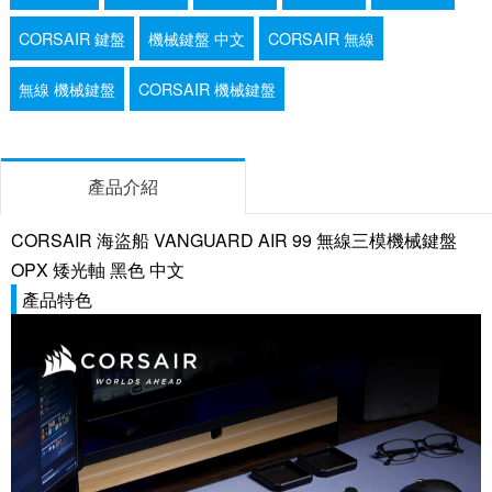
CORSAIR 鍵盤
機械鍵盤 中文
CORSAIR 無線
無線 機械鍵盤
CORSAIR 機械鍵盤
產品介紹
CORSAIR 海盜船 VANGUARD AIR 99 無線三模機械鍵盤
OPX 矮光軸 黑色 中文
產品特色