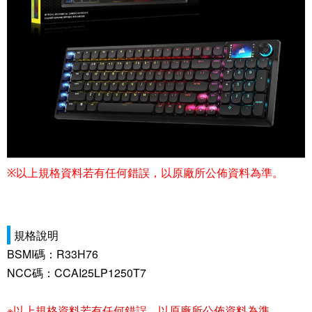
※
以上規格資料若有任何錯誤，以原廠所公佈資料為準。
規格說明
BSMI碼：R33H76
NCC碼：CCAI25LP1250T7
※以上規格資料若有任何錯誤，以原廠所公佈資料為準。