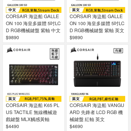
CORSAIR 海盜船 GALLE
CORSAIR 海盜船 GALLE
ON 100 海皇多媒體 5吋LC
ON 100 海皇多媒體 5吋LC
D RGB機械鍵盤 紫軸 中文
D RGB機械鍵盤 紫軸 英文
$9890
$9890
CORSAIR 海盜船 K65 PL
CORSAIR 海盜船 VANGU
US TACTILE 無線機械遊
ARD 先鋒者 LCD RGB 機
戲鍵盤 MLX觸感黃軸
械鍵盤 紅軸 英文
$4490
$4690