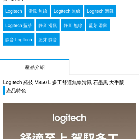
Logitech
滑鼠 無線
Logitech 無線
Logitech 滑鼠
Logitech 藍芽
靜音 滑鼠
靜音 無線
藍芽 滑鼠
靜音 Logitech
藍芽 靜音
產品介紹
Logitech 羅技 M850 L 多工舒適無線滑鼠 石墨黑 大手版
產品特色