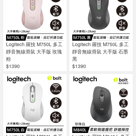
Logitech 羅技 M750L 多工
Logitech 羅技 M750L 多工
靜音無線滑鼠 大手版 玫瑰
靜音無線滑鼠 大手版 石墨
粉
黑
$1390
$1390