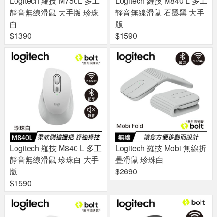
Logitech 羅技 M750L 多工
Logitech 羅技 M840 L 多工
靜音無線滑鼠 大手版 珍珠
靜音無線滑鼠 石墨黑 大手
白
版
$1390
$1590
Logitech 羅技 M840 L 多工
Logitech 羅技 Mobi 無線折
靜音無線滑鼠 珍珠白 大手
疊滑鼠 珍珠白
版
$2690
$1590