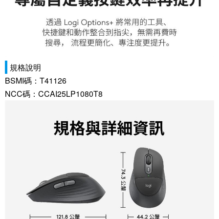
規格說明
BSMI碼：T41126
NCC碼：CCAI25LP1080T8