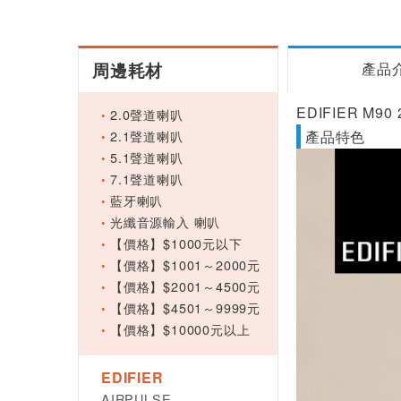
周邊耗材
產品
EDIFIER M9
2.0聲道喇叭
2.1聲道喇叭
產品特色
5.1聲道喇叭
7.1聲道喇叭
藍牙喇叭
光纖音源輸入 喇叭
【價格】$1000元以下
【價格】$1001～2000元
【價格】$2001～4500元
【價格】$4501～9999元
【價格】$10000元以上
EDIFIER
AIRPULSE