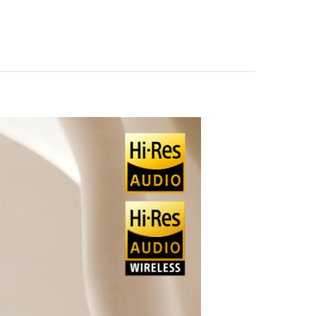
EDIFIER QR30 2.0
桌面藍牙喇叭 黑
$3410
EDIFIER QR30 2.0
桌面藍牙喇叭 白
$3410