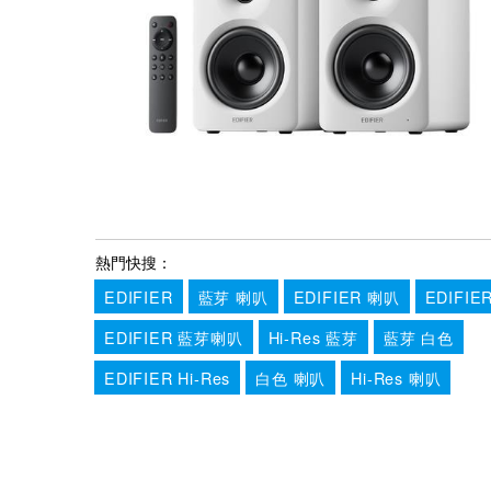
熱門快搜：
EDIFIER
藍芽 喇叭
EDIFIER 喇叭
EDIFIE
EDIFIER 藍芽喇叭
Hi-Res 藍芽
藍芽 白色
EDIFIER Hi-Res
白色 喇叭
Hi-Res 喇叭