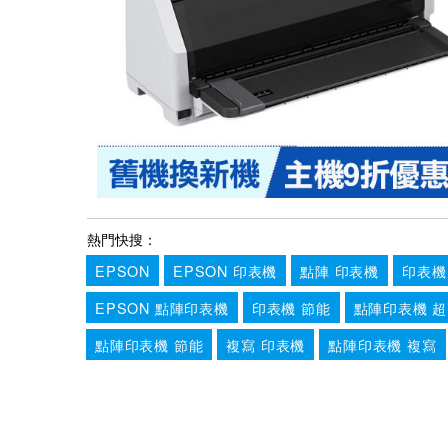
熱門快搜：
EPSON
EPSON 印表機
點陣 印表機
印表機
EPSON 點陣印表機
印表機 節能
點陣印表機 
點陣印表機 節能
複寫 印表機
點陣印表機 複寫