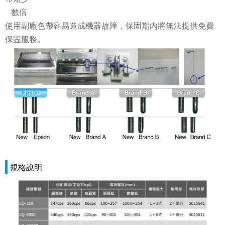
數倍
使用副廠色帶容易造成機器故障，保固期內將無法提供免費
保固服務。
規格說明