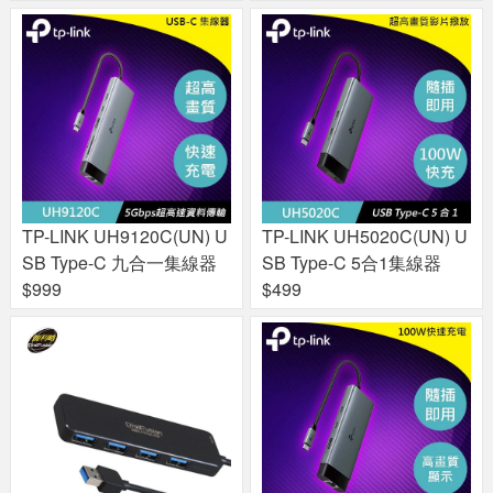
TP-LINK UH9120C(UN) U
TP-LINK UH5020C(UN) U
SB Type-C 九合一集線器
SB Type-C 5合1集線器
$999
$499