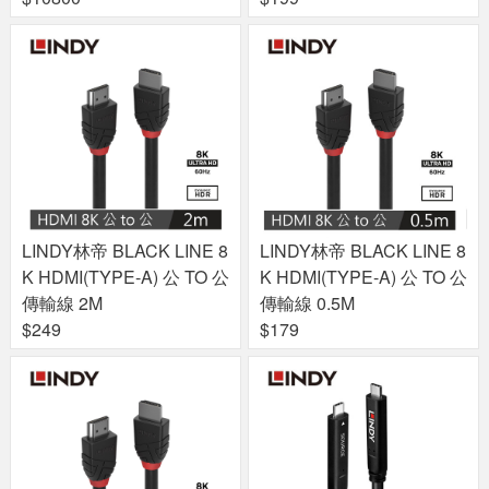
LINDY林帝 BLACK LINE 8
LINDY林帝 BLACK LINE 8
K HDMI(TYPE-A) 公 TO 公
K HDMI(TYPE-A) 公 TO 公
傳輸線 2M
傳輸線 0.5M
$249
$179