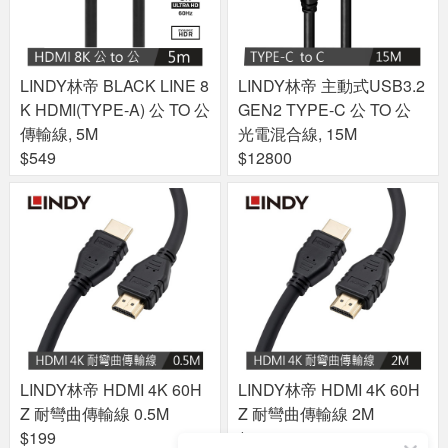
LINDY林帝 BLACK LINE 8
LINDY林帝 主動式USB3.2
K HDMI(TYPE-A) 公 TO 公
GEN2 TYPE-C 公 TO 公
傳輸線, 5M
光電混合線, 15M
$549
$12800
LINDY林帝 HDMI 4K 60H
LINDY林帝 HDMI 4K 60H
Z 耐彎曲傳輸線 0.5M
Z 耐彎曲傳輸線 2M
$199
$329