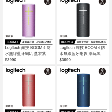
Logitech 羅技 BOOM 4 防
Logitech 羅技 BOOM 4 防
水無線藍牙喇叭 薰衣紫
水無線藍牙喇叭 潮玩黑
$3990
$3990