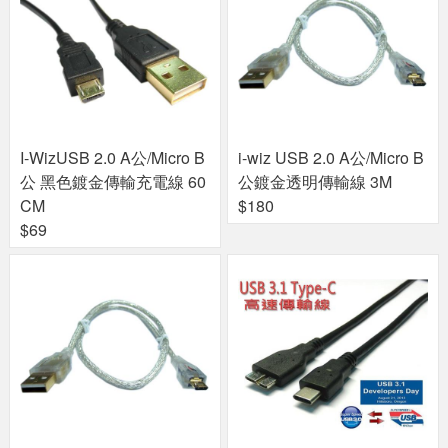
I-WizUSB 2.0 A公/Micro B
i-wiz USB 2.0 A公/Micro B
公 黑色鍍金傳輸充電線 60
公鍍金透明傳輸線 3M
CM
$180
$69