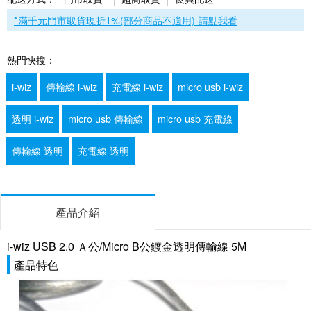
*滿千元門市取貨現折1%(部分商品不適用)-請點我看
熱門快搜：
i-wiz
傳輸線 i-wiz
充電線 i-wiz
micro usb i-wiz
透明 i-wiz
micro usb 傳輸線
micro usb 充電線
傳輸線 透明
充電線 透明
產品介紹
i-wiz USB 2.0 Ａ公/Micro B公鍍金透明傳輸線 5M
產品特色