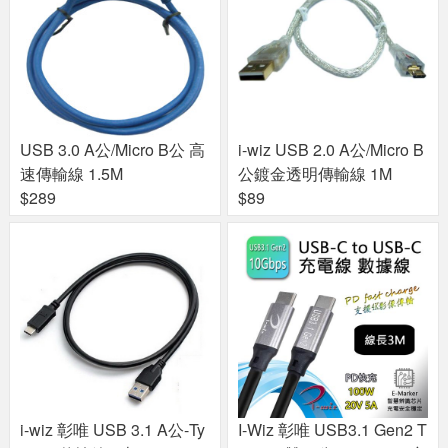
USB 3.0 A公/Micro B公 高
i-wiz USB 2.0 A公/Micro B
速傳輸線 1.5M
公鍍金透明傳輸線 1M
$289
$89
i-wiz 彰唯 USB 3.1 A公-Ty
I-Wiz 彰唯 USB3.1 Gen2 T