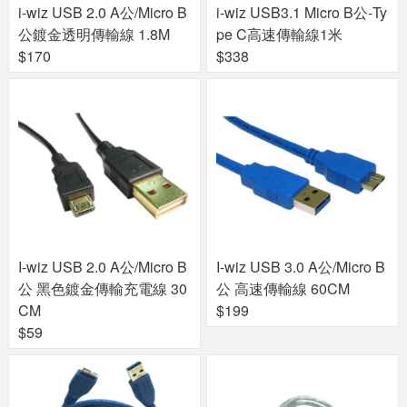
i-wiz USB 2.0 A公/Micro B
i-wiz USB3.1 Micro B公-Ty
公鍍金透明傳輸線 1.8M
pe C高速傳輸線1米
$170
$338
I-wiz USB 2.0 A公/Micro B
I-wiz USB 3.0 A公/Micro B
公 黑色鍍金傳輸充電線 30
公 高速傳輸線 60CM
CM
$199
$59