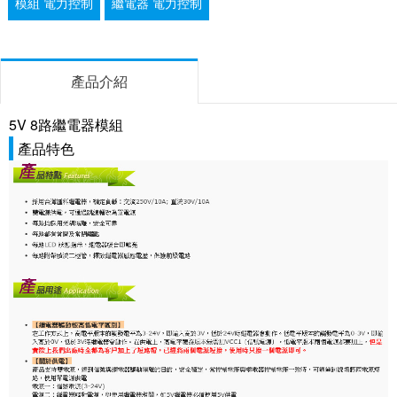
模組 電力控制
繼電器 電力控制
產品介紹
5V 8路繼電器模組
產品特色