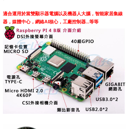
適合運用於當雙顯示器電腦以及機器人大腦，智能家居集線
器，媒體中心，網絡AI核心，工廠控制器...等等