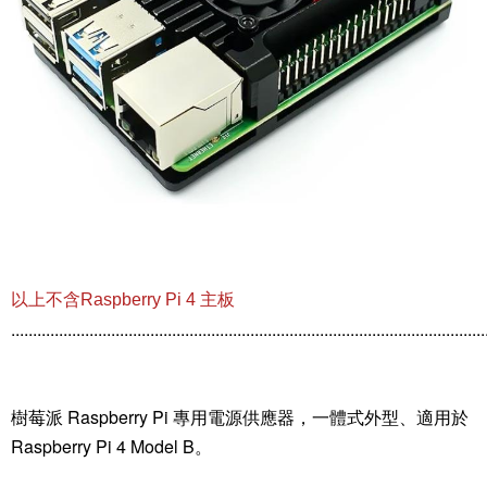
以上不含
Raspberry Pi 4 主板
.............................................................................................................
樹莓派 Raspberry Pi 專用電源供應器，一體式外型、適用於
Raspberry Pi 4 Model B。