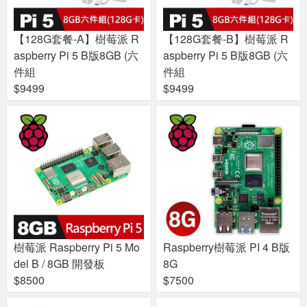
【128G套餐-A】樹莓派 R
【128G套餐-B】樹莓派 R
aspberry Pi 5 B版8GB (六
aspberry Pi 5 B版8GB (六
件組
件組
$9499
$9499
樹莓派 Raspberry Pi 5 Mo
Raspberry樹莓派 PI 4 B版
del B / 8GB 開發板
8G
$8500
$7500