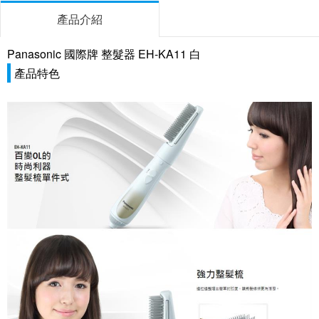
產品介紹
Panasonic 國際牌 整髮器 EH-KA11 白
產品特色