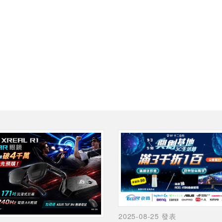
2025-08-25 發表