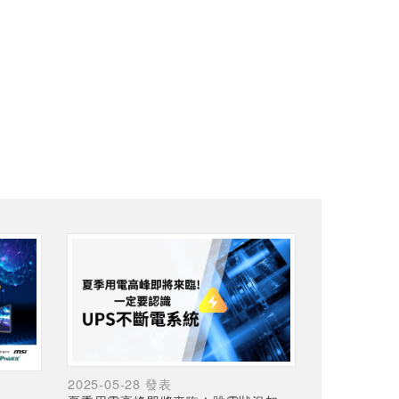
2025-05-28 發表